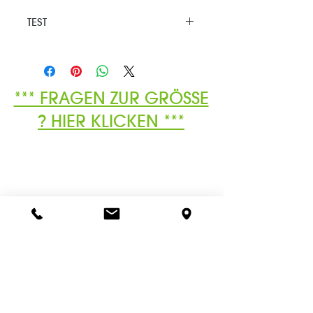
TEST
*** FRAGEN ZUR GRÖSSE
? HIER KLICKEN ***