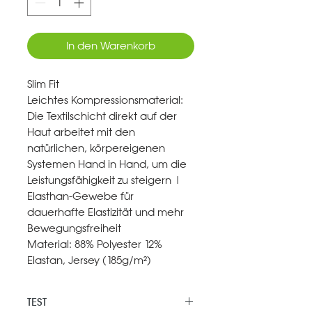
In den Warenkorb
Slim Fit
Leichtes Kompressionsmaterial:
Die Textilschicht direkt auf der
Haut arbeitet mit den
natürlichen, körpereigenen
Systemen Hand in Hand, um die
Leistungsfähigkeit zu steigern |
Elasthan‐Gewebe für
dauerhafte Elastizität und mehr
Bewegungsfreiheit
Material: 88% Polyester 12%
Elastan, Jersey (185g/m²)
TEST