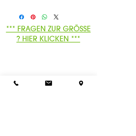
*** FRAGEN ZUR GRÖSSE
? HIER KLICKEN ***