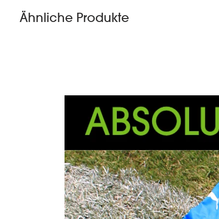
Ähnliche Produkte