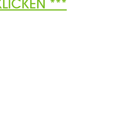
LICKEN ***