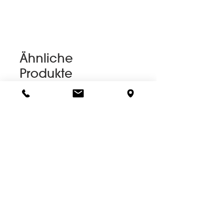
Ähnliche
Produkte