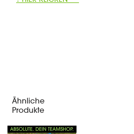
Ähnliche
Produkte