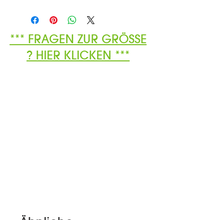
*** FRAGEN ZUR GRÖSSE
? HIER KLICKEN ***