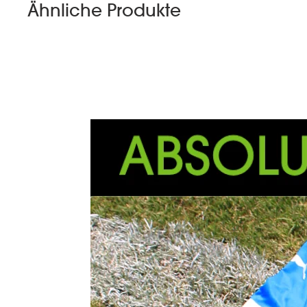
Ähnliche Produkte