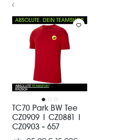
TC70 Park BW Tee
CZ0909 | CZ0881 |
CZ0903 - 657