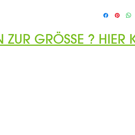
N ZUR GRÖSSE ? HIER K