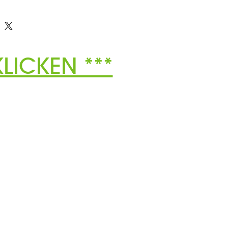
LICKEN ***