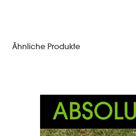
Ähnliche Produkte