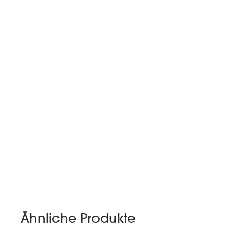
Ähnliche Produkte