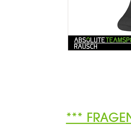
*** FRAGE