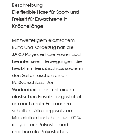
Beschreibung
Die flexible Hose für Sport- und
Freizeit für Erwachsene in
Knöchellänge
Mit zweiteiligem elastischem
Bund und Kordelzug hält die
JAKO Polyesterhose Power auch
bei intensiven Bewegungen. Sie
besitzt im Beinabschluss sowie in
den Seitentaschen einen
Reißverschluss. Der
Wadenbereich ist mit einem
elastischen Einsatz ausgestattet,
um noch mehr Freiraum zu
schaffen. Alle eingesetzten
Materialien bestehen aus 100 %
recyceltem Polyester und
machen die Polyesterhose