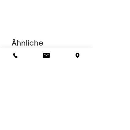
Ähnliche
Produkte