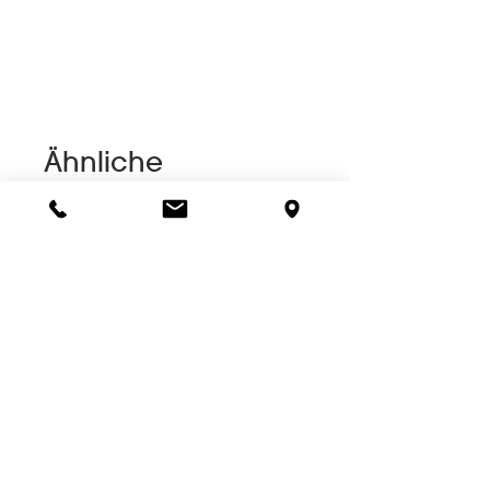
Ähnliche
Produkte