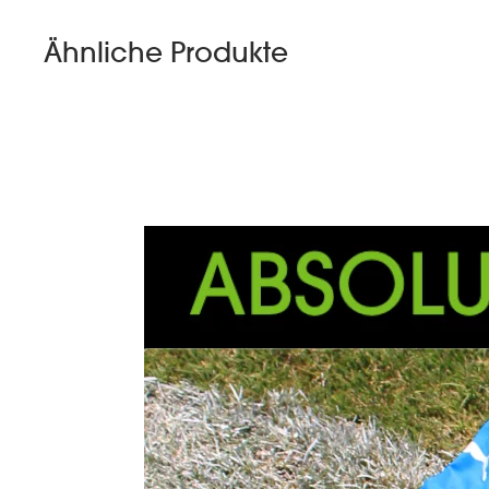
Ähnliche Produkte