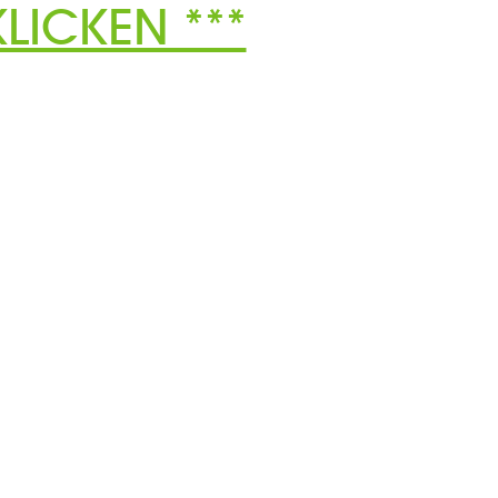
LICKEN ***