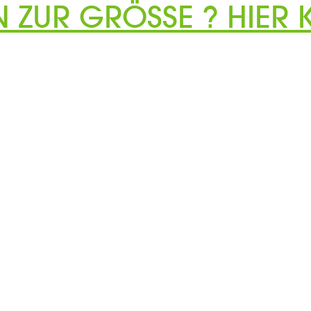
N ZUR GRÖSSE ? HIER K