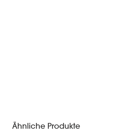
Ähnliche Produkte