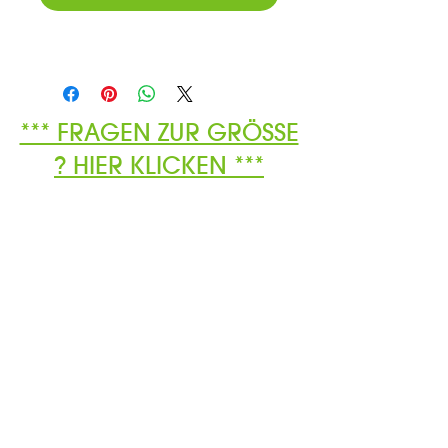
*** FRAGEN ZUR GRÖSSE
? HIER KLICKEN ***