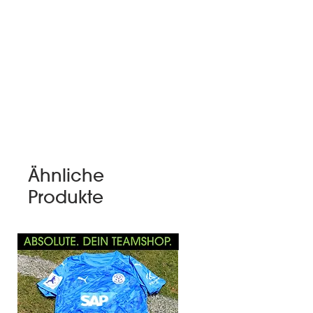
Ähnliche
Produkte