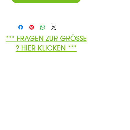
*** FRAGEN ZUR GRÖSSE
? HIER KLICKEN ***