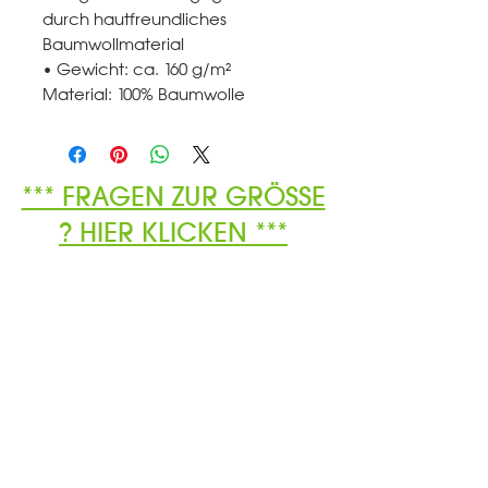
durch hautfreundliches
Baumwollmaterial
• Gewicht: ca. 160 g/m²
Material: 100% Baumwolle
*** FRAGEN ZUR GRÖSSE
? HIER KLICKEN ***