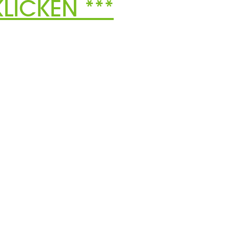
LICKEN ***