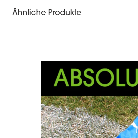
Ähnliche Produkte