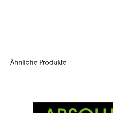
Ähnliche Produkte