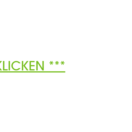
LICKEN ***