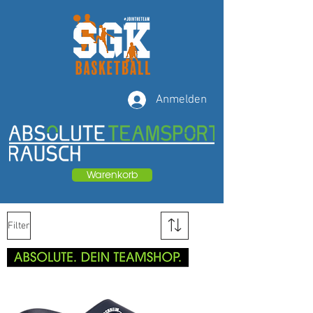
Anmelden
Warenkorb
Filter