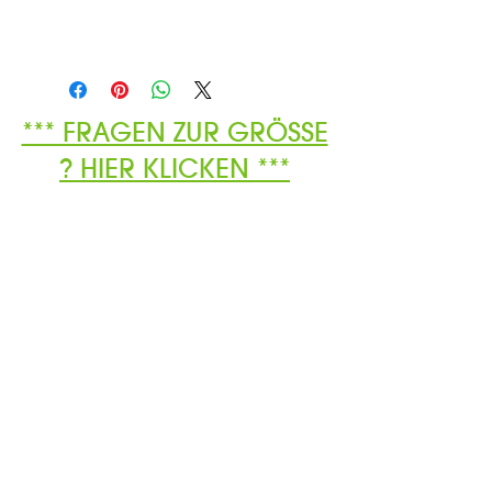
*** FRAGEN ZUR GRÖSSE
? HIER KLICKEN ***