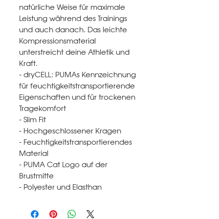
natürliche Weise für maximale
Leistung während des Trainings
und auch danach. Das leichte
Kompressionsmaterial
unterstreicht deine Athletik und
Kraft.
- dryCELL: PUMAs Kennzeichnung
für feuchtigkeitstransportierende
Eigenschaften und für trockenen
Tragekomfort
- Slim Fit
- Hochgeschlossener Kragen
- Feuchtigkeitstransportierendes
Material
- PUMA Cat Logo auf der
Brustmitte
- Polyester und Elasthan