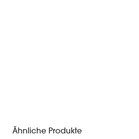
Ähnliche Produkte