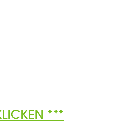
LICKEN ***