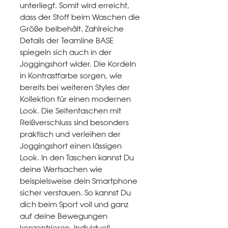
unterliegt. Somit wird erreicht,
dass der Stoff beim Waschen die
Größe beibehält. Zahlreiche
Details der Teamline BASE
spiegeln sich auch in der
Joggingshort wider. Die Kordeln
in Kontrastfarbe sorgen, wie
bereits bei weiteren Styles der
Kollektion für einen modernen
Look. Die Seitentaschen mit
Reißverschluss sind besonders
praktisch und verleihen der
Joggingshort einen lässigen
Look. In den Taschen kannst Du
deine Wertsachen wie
beispielsweise dein Smartphone
sicher verstauen. So kannst Du
dich beim Sport voll und ganz
auf deine Bewegungen
konzentrieren. Individuell