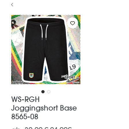
WS-RGH
Joggingshort Base
8565-08