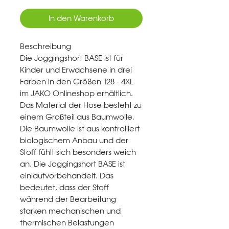
In den Warenkorb
Beschreibung
Die Joggingshort BASE ist für
Kinder und Erwachsene in drei
Farben in den Größen 128 - 4XL
im JAKO Onlineshop erhältlich.
Das Material der Hose besteht zu
einem Großteil aus Baumwolle.
Die Baumwolle ist aus kontrolliert
biologischem Anbau und der
Stoff fühlt sich besonders weich
an. Die Joggingshort BASE ist
einlaufvorbehandelt. Das
bedeutet, dass der Stoff
während der Bearbeitung
starken mechanischen und
thermischen Belastungen