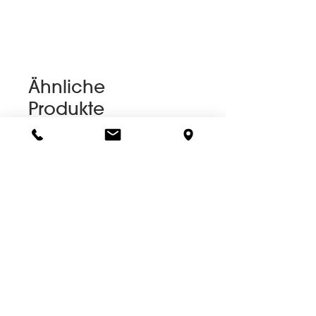
Ähnliche
Produkte