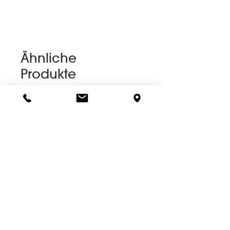
Ähnliche
Produkte