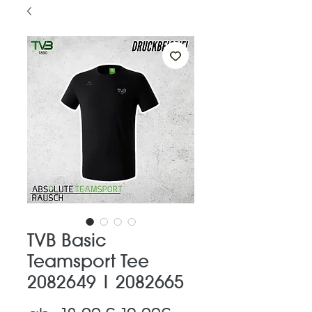
TVB Basic
Teamsport Tee
2082649 | 2082665