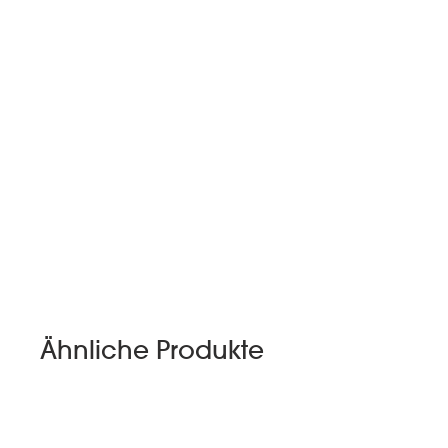
Ähnliche Produkte