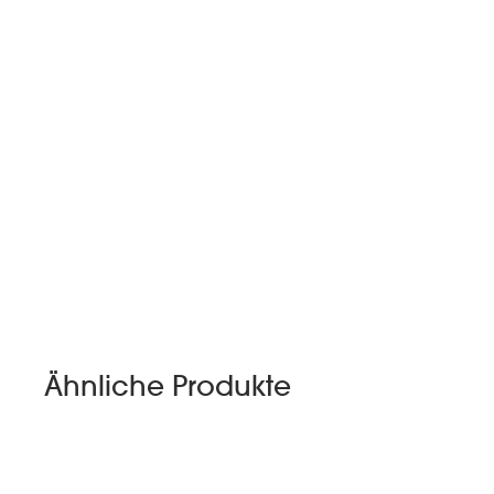
Ähnliche Produkte