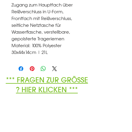
Zugang zum Hauptfach über
Reißverschluss in U-Form,
Frontfach mit Reißverschluss,
seitliche Netztasche für
Wasserflasche, verstellbare,
gepolsterte Trageriemen
Material: 100% Polyester
30x44x14cm | 21L
*** FRAGEN ZUR GRÖSSE
? HIER KLICKEN ***