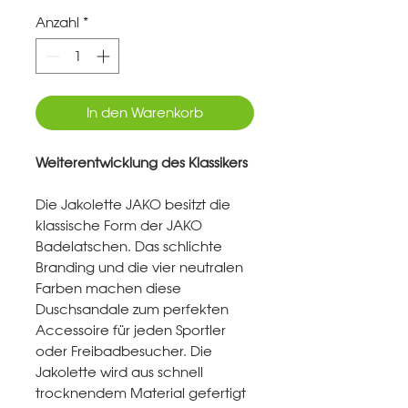
Anzahl
*
In den Warenkorb
Weiterentwicklung des Klassikers
Die Jakolette JAKO besitzt die
klassische Form der JAKO
Badelatschen. Das schlichte
Branding und die vier neutralen
Farben machen diese
Duschsandale zum perfekten
Accessoire für jeden Sportler
oder Freibadbesucher. Die
Jakolette wird aus schnell
trocknendem Material gefertigt