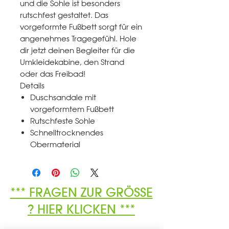
und die Sohle ist besonders
rutschfest gestaltet. Das
vorgeformte Fußbett sorgt für ein
angenehmes Tragegefühl. Hole
dir jetzt deinen Begleiter für die
Umkleidekabine, den Strand
oder das Freibad!
Details
Duschsandale mit
vorgeformtem Fußbett
Rutschfeste Sohle
Schnelltrocknendes
Obermaterial
*** FRAGEN ZUR GRÖSSE
? HIER KLICKEN ***