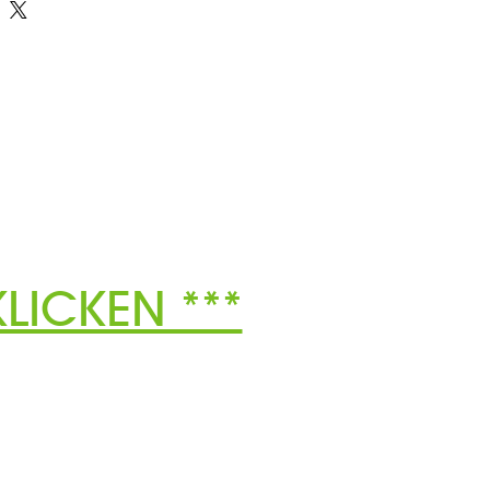
LICKEN ***