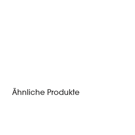
Ähnliche Produkte