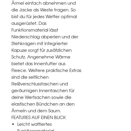
Ärmel einfach abnehmen und
die Jacke als Weste tragen. So
bist du für jedes Wetter optimal
ausgerüstet. Das
Funktionsmaterial lässt
Niederschlag abperlen und der
Stehkragen mit integrierter
Kapuze sorgt für zusätzlichen
Schutz. Angenehme Wärme
bietet das Innenfutter aus
Fleece. Weitere praktische Extras
sind die seitlichen
Reißverschlusstaschen und
geräumigen Innentaschen für
deine Wertsachen sowie die
elastischen Bündchen an den
Ärmeln und dem Saum.
FEATURES AUF EINEN BLICK
Leicht wattiertes
Funktionsmaterial