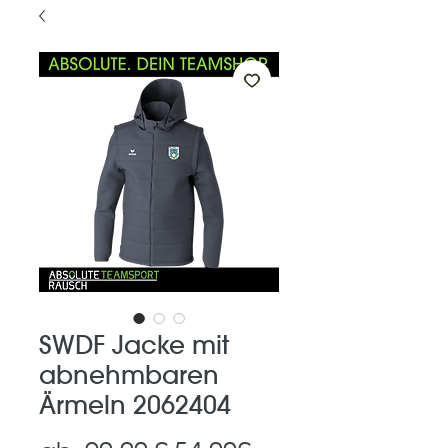
SWDF Jacke mit
abnehmbaren
Ärmeln 2062404