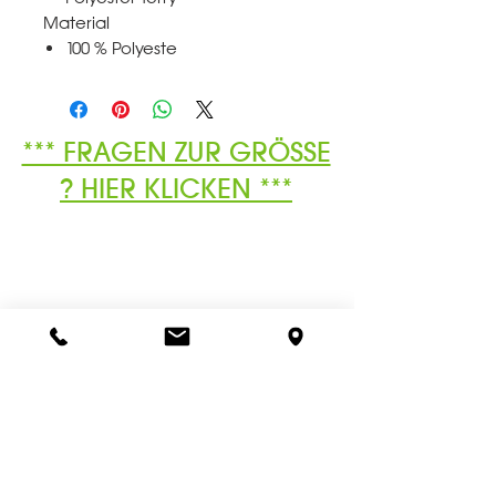
Material
100 % Polyeste
*** FRAGEN ZUR GRÖSSE
? HIER KLICKEN ***