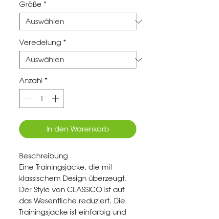
Größe
*
Veredelung
*
Anzahl
*
In den Warenkorb
Beschreibung
Eine Trainingsjacke, die mit
klassischem Design überzeugt.
Der Style von CLASSICO ist auf
das Wesentliche reduziert. Die
Trainingsjacke ist einfarbig und