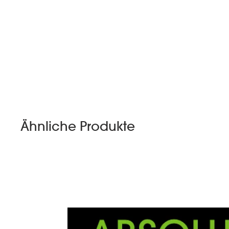
Ähnliche Produkte