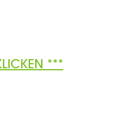
LICKEN ***