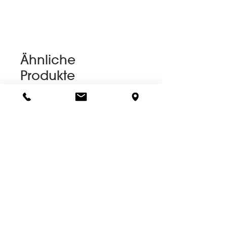
Ähnliche
Produkte