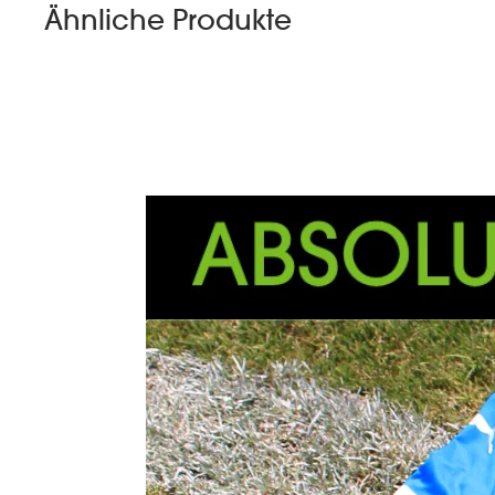
Ähnliche Produkte