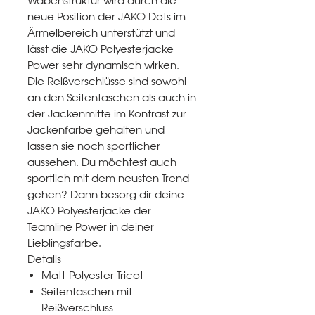
Wabenstruktur wird durch die
neue Position der JAKO Dots im
Ärmelbereich unterstützt und
lässt die JAKO Polyesterjacke
Power sehr dynamisch wirken.
Die Reißverschlüsse sind sowohl
an den Seitentaschen als auch in
der Jackenmitte im Kontrast zur
Jackenfarbe gehalten und
lassen sie noch sportlicher
aussehen. Du möchtest auch
sportlich mit dem neusten Trend
gehen? Dann besorg dir deine
JAKO Polyesterjacke der
Teamline Power in deiner
Lieblingsfarbe.
Details
Matt-Polyester-Tricot
Seitentaschen mit
Reißverschluss