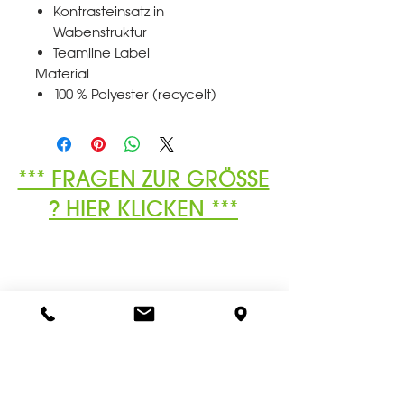
Kontrasteinsatz in
Wabenstruktur
Teamline Label
Material
100 % Polyester (recycelt)
*** FRAGEN ZUR GRÖSSE
? HIER KLICKEN ***