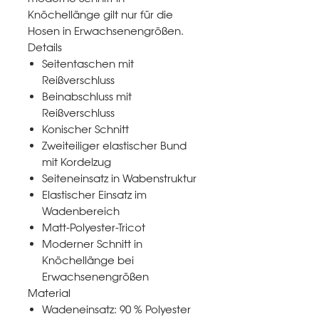
Knöchellänge gilt nur für die
Hosen in Erwachsenengrößen.
Details
Seitentaschen mit
Reißverschluss
Beinabschluss mit
Reißverschluss
Konischer Schnitt
Zweiteiliger elastischer Bund
mit Kordelzug
Seiteneinsatz in Wabenstruktur
Elastischer Einsatz im
Wadenbereich
Matt-Polyester-Tricot
Moderner Schnitt in
Knöchellänge bei
Erwachsenengrößen
Material
Wadeneinsatz: 90 % Polyester