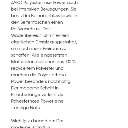
JAKO Polyesterhose Power auch
bei intensiven Bewegungen. Sie
besitzt im Beinabschluss sowie in
den Seitentaschen einen
Reißverschluss. Der
Wadenbereich ist mit einem
elastischen Einsatz ausgestattet,
um noch mehr Freiraum zu
schaffen. Alle eingesetzten
Materialien bestehen aus 100 %
recyceltem Polyester und
machen die Polyesterhose
Power besonders nachhaltig.
Der moderne Schnitt in
Knöchellänge verleiht der
Polyesterhose Power eine
trendige Note.
Wichtig zu beachten: Der
moderne Schnitt in