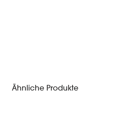
Ähnliche Produkte