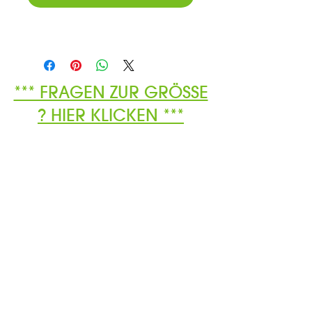
*** FRAGEN ZUR GRÖSSE
? HIER KLICKEN ***