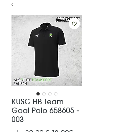
KUSG HB Team
Goal Polo 658605 -
003