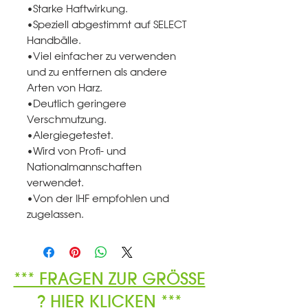
•Starke Haftwirkung.
•Speziell abgestimmt auf SELECT
Handbälle.
•Viel einfacher zu verwenden
und zu entfernen als andere
Arten von Harz.
•Deutlich geringere
Verschmutzung.
•Alergiegetestet.
•Wird von Profi- und
Nationalmannschaften
verwendet.
•Von der IHF empfohlen und
zugelassen.
*** FRAGEN ZUR GRÖSSE
? HIER KLICKEN ***