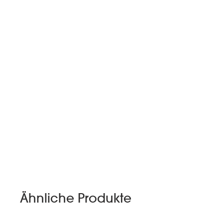
Ähnliche Produkte