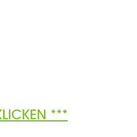
LICKEN ***