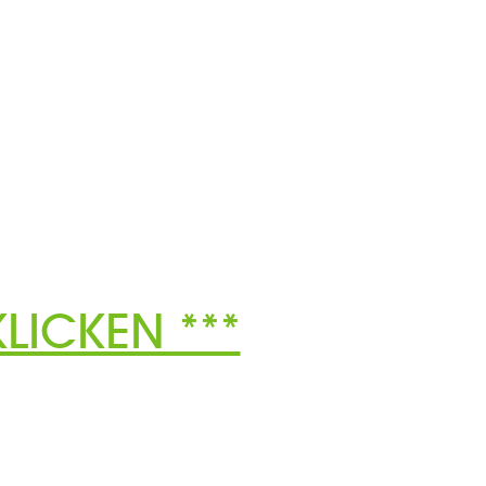
LICKEN ***