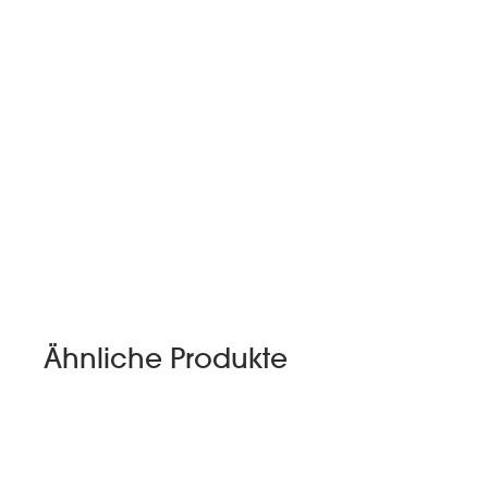
Ähnliche Produkte