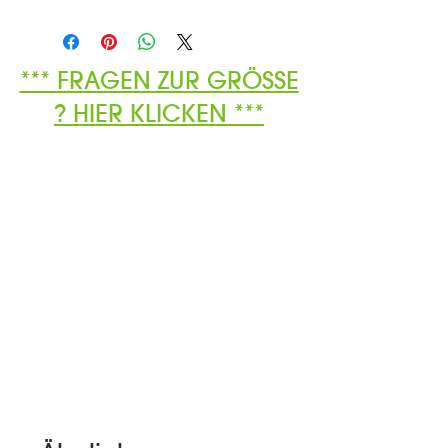
*** FRAGEN ZUR GRÖSSE
? HIER KLICKEN ***