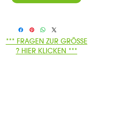
*** FRAGEN ZUR GRÖSSE
? HIER KLICKEN ***