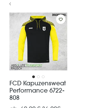
FCD Kapuzensweat
Performance 6722-
808